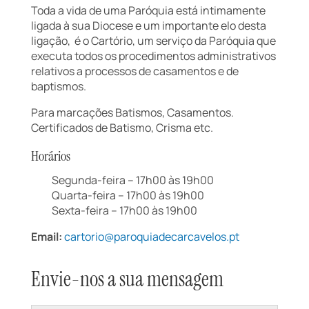
Toda a vida de uma Paróquia está intimamente
ligada à sua Diocese e um importante elo desta
ligação, é o Cartório, um serviço da Paróquia que
executa todos os procedimentos administrativos
relativos a processos de casamentos e de
baptismos.
Para marcações Batismos, Casamentos.
Certificados de Batismo, Crisma etc.
Horários
Segunda-feira – 17h00 às 19h00
Quarta-feira – 17h00 às 19h00
Sexta-feira – 17h00 às 19h00
Email:
cartorio@paroquiadecarcavelos.pt
Envie-nos a sua mensagem