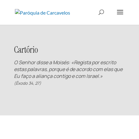
Cartório
O Senhor disse a Moisés: «Regista por escrito
estas palavras, porque é de acordo com elas que
Eu faço a aliança contigo e com Israel.»
(Êxodo 34, 27)