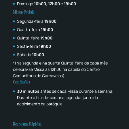
Domingo
10h00
,
12h00
e
19h00
Missas Feriais
Segunda-feira
19h00
Quarta-feira
19h00
Quinta-feira
19h00
Sexta-feira
19h00
Sábado
10h00
*(Na segunda e na quarta Quinta-feira de cada mês,
celebra-se Missa às 12h00 na capela do Centro
Comunitário de Carcavelos)
Confissões
30 minutos
antes de cada Missa durante a semana.
Durante o fim-de-semana, agendar junto do
acolhimento da paróquia
Respostas Rápidas